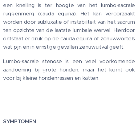
een knelling is ter hoogte van het lumbo-sacrale
ruggenmerg (cauda equina). Het kan veroorzaakt
worden door subluxatie of instabiliteit van het sacrum
ten opzichte van de laatste lumbale wervel. Hierdoor
ontstaat er druk op de cauda equina of zenuwwortels
wat pijn en in ernstige gevallen zenuwuitval geeft.
Lumbo-sacrale stenose is een veel voorkomende
aandoening bij grote honden, maar het komt ook
voor bij kleine hondenrassen en katten.
SYMPTOMEN