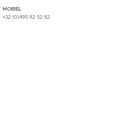
MOBIEL
+32 (0)495 92 52 82