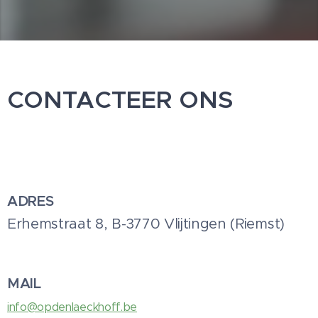
CONTACTEER ONS
ADRES
Erhemstraat 8, B-3770 Vlijtingen (Riemst)
MAIL
info@opdenlaeckhoff.be