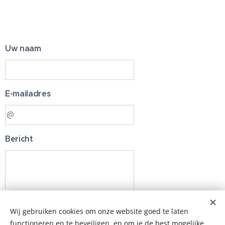
Uw naam
E-mailadres
Bericht
Wij gebruiken cookies om onze website goed te laten
functioneren en te beveiligen, en om je de best mogelijke