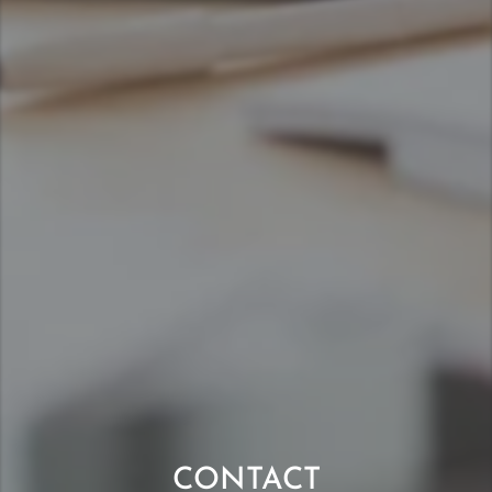
CONTACT